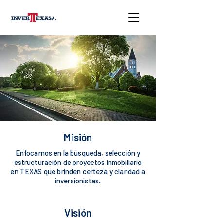
Misión
Enfocarnos en la búsqueda, selección y
estructuración de proyectos inmobiliario
en TEXAS que brinden certeza y claridad a
inversionistas.
Visión